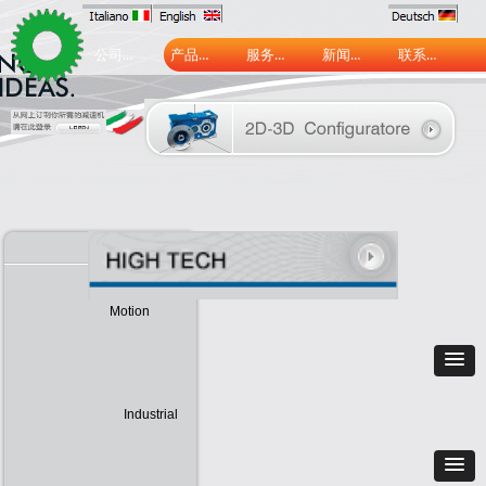
公司介绍
产品中心
服务中心
新闻中心
联系我们
Motion
Industrial