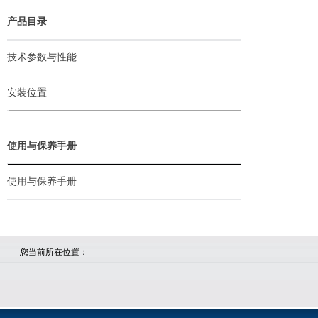
产品目录
技术参数与性能
安装位置
使用与保养手册
使用与保养手册
您当前所在位置：