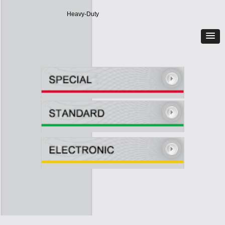
Heavy-Duty