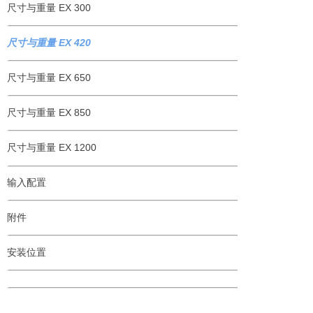
尺寸与重量 EX 300
尺寸与重量 EX 420
尺寸与重量 EX 650
尺寸与重量 EX 850
尺寸与重量 EX 1200
输入配置
附件
安装位置