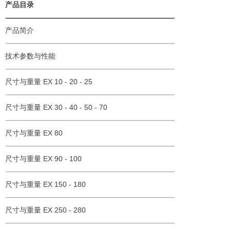
产品目录
产品简介
技术参数与性能
尺寸与重量 EX 10 - 20 - 25
尺寸与重量 EX 30 - 40 - 50 - 70
尺寸与重量 EX 80
尺寸与重量 EX 90 - 100
尺寸与重量 EX 150 - 180
尺寸与重量 EX 250 - 280