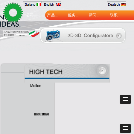
公司介绍
产品中心
服务中心
新闻中心
联系我们
Motion
Industrial