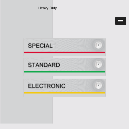
Heavy-Duty